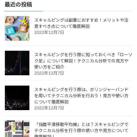
最近の投稿
スキャルピングは副業におすすめ！メリットや注
意すべき点について徹底解説
2022年12月7日
スキャルピングを行う際に知っておくべき「ローソ
ク足」について解説！テクニカル分析での見方や
使い方をご紹介
2022年12月7日
スキャルピングを行う際は、ボリンジャーバンド
を用いてテクニカル分析を行おう！見方や使い方
について徹底解説
2022年12月7日
「指数平滑移動平均線」とは？スキャルピングで
テクニカル分析を行う際の使い方や見方について
徹底解説！