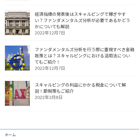
経済指標の発表後はスキャルピングで稼ぎやす
い？ファンダメンタルズ分析が必要であるかどう
かについても解説
2022年12月7日
ファンダメンタルズ分析を行う際に重視すべき金融
政策とは？スキャルピングにおける活用法につい
てもご紹介！
2022年12月7日
スキャルピングの利益にかかる税金について解
説！節税策もご紹介
2022年3月8日
ホーム