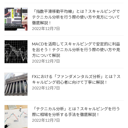
「指数平滑移動平均線」とは？スキャルピングで
テクニカル分析を行う際の使い方や見方について
徹底解説！
2022年12月7日
MACDを活用してスキャルピングで安定的に利益
を出そう！テクニカル分析を行う際の使い方や見
方について解説
2022年12月7日
FXにおける「ファンダメンタルズ分析」とは？ス
キャルピング初心者に向けて丁寧に解説！
2022年12月7日
「テクニカル分析」とは？スキャルピングを行う
際に相場を分析する手法を徹底解説！
2022年12月7日