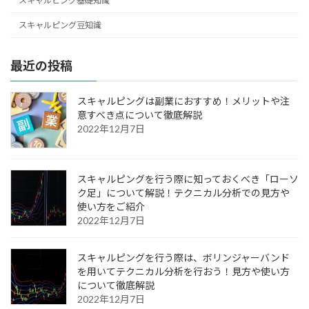
スキャルピング基礎知識
スキャルピング豆知識
最近の投稿
スキャルピングは副業におすすめ！メリットや注
意すべき点について徹底解説
2022年12月7日
スキャルピングを行う際に知っておくべき「ローソ
ク足」について解説！テクニカル分析での見方や
使い方をご紹介
2022年12月7日
スキャルピングを行う際は、ボリンジャーバンド
を用いてテクニカル分析を行おう！見方や使い方
について徹底解説
2022年12月7日